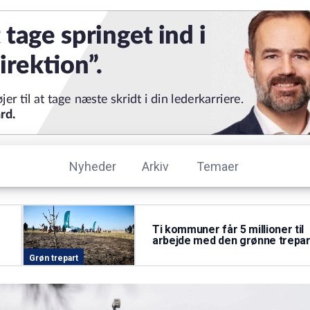
Nyheder
Arkiv
Temaer
Ti kommuner får 5 millioner til
arbejde med den grønne trepar
Grøn trepart