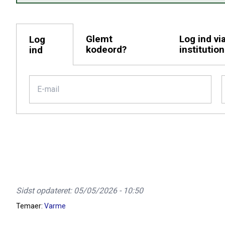
Glemt
Log ind vi
Log
kodeord?
institution
ind
Sidst opdateret: 05/05/2026 - 10:50
Temaer:
Varme